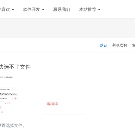
你喜欢
软件开发
联系我们
本站推荐
默认
浏览次数
le方法选不了文件
设置选择文件。