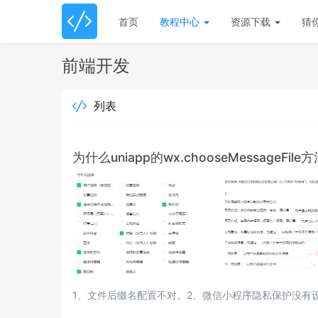
首页
教程中心
资源下载
猜
前端开发
列表
为什么uniapp的wx.chooseMessageFi
1、文件后缀名配置不对。2、微信小程序隐私保护没有