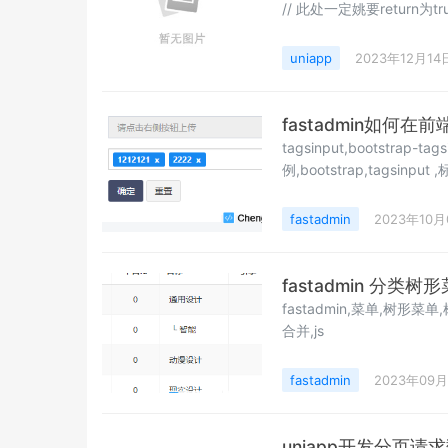
uniapp
2023年12月14
fastadmin如何在前端
tagsinput,bootstrap-t
例,bootstrap,tagsinput
fastadmin
2023年10月
fastadmin 分
fastadmin,菜单,树形菜单
合并,js
fastadmin
2023年09月
uniapp开发分页