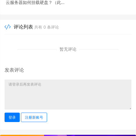
云服务器如何挂载硬盘？（此处
以腾讯云服务器为例）
评论列表
共有
0
条评论
暂无评论
发表评论
登录
注册新账号