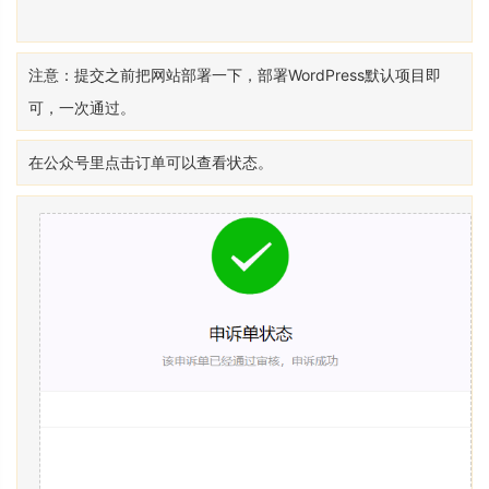
注意：提交之前把网站部署一下，部署WordPress默认项目即
可，一次通过。
在公众号里点击订单可以查看状态。