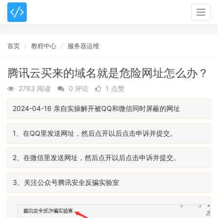
Togg
navig
首页
教程中心
服务器运维
腾讯云买来的域名就是危险网址怎么办？
2763 阅读
0 评论
1 点赞
2024-04-16 亲自实操解开被QQ和微信同时屏蔽的网址
1、在QQ里发送网址，然后点开以后点击申诉并提交。
2、在微信里发送网址，
然后点开以后点击申诉并提交。
3、关注公众号腾讯安全反骗实验室