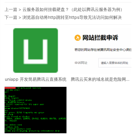
上一篇 >
云服务器如何挂载硬盘？（此处以腾讯云服务器为例）
下一篇 >
浏览器自动将http跳转至https导致无法访问如何解决
uniapp 开发简易腾讯云直播系统
腾讯云买来的域名就是危险网址
怎么办？