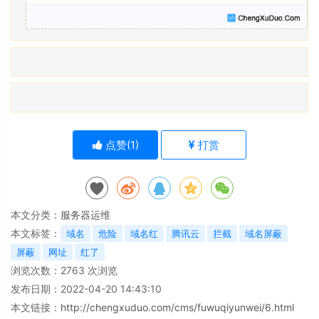
点赞(
1
)
打赏
本文分类：
服务器运维
本文标签：
域名
危险
域名红
腾讯云
拦截
域名屏蔽
屏蔽
网址
红了
浏览次数：
2763
次浏览
发布日期：2022-04-20 14:43:10
本文链接：
http://chengxuduo.com/cms/fuwuqiyunwei/6.html