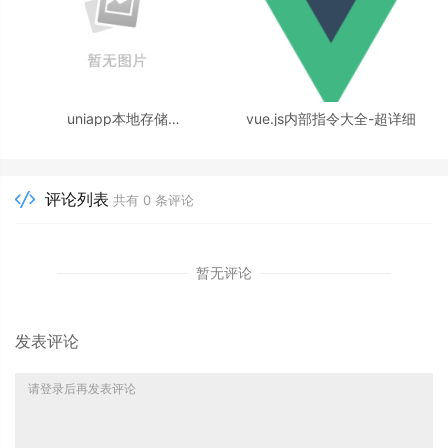
uniapp本地存储
vue.js内部指令大全-超详细
getStorageSync和setStorage
评论列表
共有
0
条评论
暂无评论
发表评论